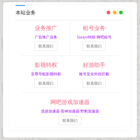
本站业务
业务推广
租号业务
广告推广业务
Steam特权 网吧租号
联系我们
联系我们
影视特权
好游助手
至尊导航影视特权
账号安全外挂拦截
联系我们
联系我们
网吧游戏加速器
迅游加速器 雷神加速器 野豹加速器
联系我们