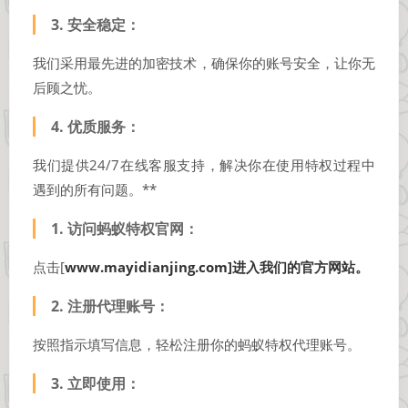
3.
安全稳定
：
我们采用最先进的加密技术，确保你的账号安全，让你无
后顾之忧。
4.
优质服务
：
我们提供24/7在线客服支持，解决你在使用特权过程中
遇到的所有问题。**
1.
访问蚂蚁特权官网
：
点击[
www.mayidianjing.com]进入我们的官方网站。
2.
注册代理账号
：
按照指示填写信息，轻松注册你的蚂蚁特权代理账号。
3.
立即使用
：