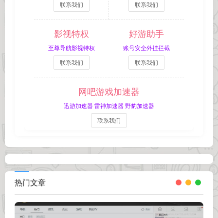
联系我们
联系我们
影视特权
好游助手
至尊导航影视特权
账号安全外挂拦截
联系我们
联系我们
网吧游戏加速器
迅游加速器 雷神加速器 野豹加速器
联系我们
热门文章