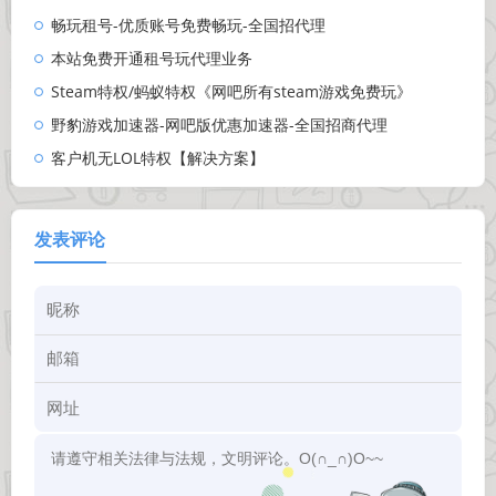
畅玩租号-优质账号免费畅玩-全国招代理
本站免费开通租号玩代理业务
Steam特权/蚂蚁特权《网吧所有steam游戏免费玩》
野豹游戏加速器-网吧版优惠加速器-全国招商代理
客户机无LOL特权【解决方案】
发表评论