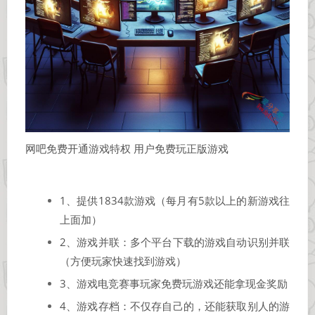
网吧免费开通游戏特权 用户免费玩正版游戏
1、提供1834款游戏（每月有5款以上的新游戏往
上面加）
2、游戏并联：多个平台下载的游戏自动识别并联
（方便玩家快速找到游戏）
3、游戏电竞赛事玩家免费玩游戏还能拿现金奖励
4、游戏存档：不仅存自己的，还能获取别人的游