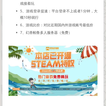
戏接着玩
5、游戏登录提速：平台登录不上或者1分钟，大
概10秒就行
6、游戏比价：对比近期国内外游戏账号最低价
7、幻兽帕鲁多人服务器（免费）