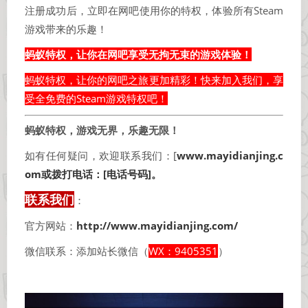
注册成功后，立即在网吧使用你的特权，体验所有Steam
游戏带来的乐趣！
蚂蚁特权，让你在网吧享受无拘无束的游戏体验！
蚂蚁特权，让你的网吧之旅更加精彩！快来加入我们，享
受全免费的Steam游戏特权吧！
蚂蚁特权，游戏无界，乐趣无限！
如有任何疑问，欢迎联系我们：[
www.mayidianjing.c
om或拨打电话：[电话号码]。
联系我们
：
官方网站：
http://www.mayidianjing.com/
微信联系：添加站长微信（
WX：9405351
）