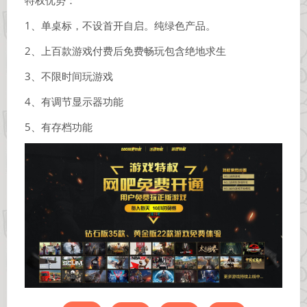
1、单桌标，不设首开自启。纯绿色产品。
2、上百款游戏付费后免费畅玩包含绝地求生
3、不限时间玩游戏
4、有调节显示器功能
5、有存档功能