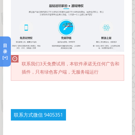
目
录
[+]
联系我们3天免费试用，
本软件承诺无任何广告和
插件，只有绿色客户端，无服务端运行
联系方式微信 9405351