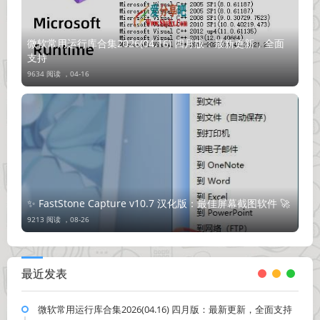
微软常用运行库合集2026(04.16) 四月版：最新更新，全面
支持
9634 阅读 ，
04-16
✨ FastStone Capture v10.7 汉化版：最佳屏幕截图软件 🚀
9213 阅读 ，
08-26
最近发表
微软常用运行库合集2026(04.16) 四月版：最新更新，全面支持