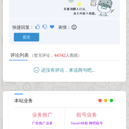
快捷回复：
表情：
评论列表
（暂无评论，
44742
人围观）
还没有评论，来说两句吧...
本站业务
业务推广
租号业务
广告推广业务
Steam特权 网吧租号