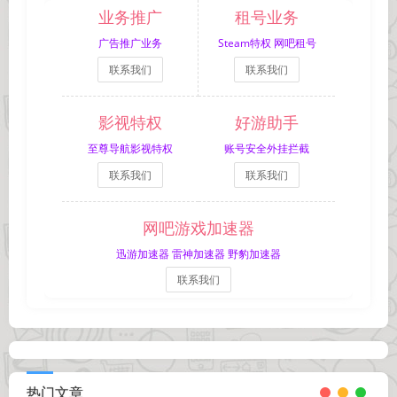
业务推广
租号业务
广告推广业务
Steam特权 网吧租号
联系我们
联系我们
影视特权
好游助手
至尊导航影视特权
账号安全外挂拦截
联系我们
联系我们
网吧游戏加速器
迅游加速器 雷神加速器 野豹加速器
联系我们
热门文章