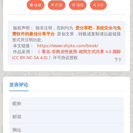
打赏
海报
分享
收藏
版权声明：
除非注明，否则均为
爱分享吧 - 系统安全与免
费软件的最佳分享平台
原创文章，转载或复制请以超链接
形式并注明出处。
本文链接：
https://www.shykx.com/book/
作品采用：
《
署名-非商业性使用-相同方式共享 4.0 国际
(CC BY-NC-SA 4.0)
》许可协议授权
发表评论