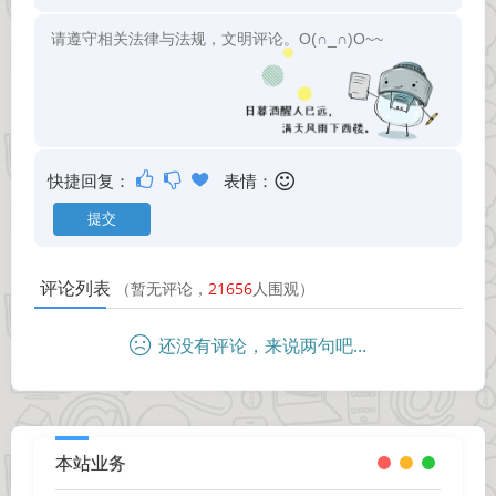
快捷回复：
表情：
评论列表
（暂无评论，
21656
人围观）
还没有评论，来说两句吧...
本站业务