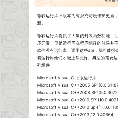
文章最
微软运行库旧版本为睿派克论坛维护更新
新。
微软运行库提供了大量的封装函数功能，
序开发，但是运行库在程序编译的时候并
软件没有运行库，调用这些api，就可能
装运行库他们才能正常允许。典型的需要运行
列组件：
Microsoft Visual C 旧版运行库
Microsoft Visual C++2005 SP1(8.0.6118
Microsoft Visual C++2008 SP1(9.0.3072
Microsoft Visual C++2010 SP1(10.0.402
Microsoft Visual C++2012 up4(11.0.6113
Microsoft Visual C++2013(12.0.40664)