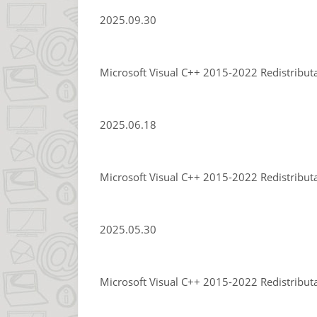
2025.09.30
Microsoft Visual C++ 2015-2022 Redistribut
2025.06.18
Microsoft Visual C++ 2015-2022 Redistribut
2025.05.30
Microsoft Visual C++ 2015-2022 Redistribut