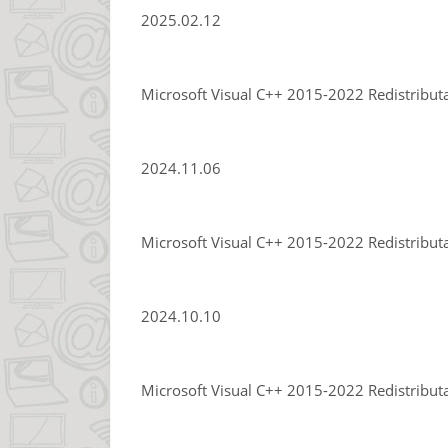
2025.02.12
Microsoft Visual C++ 2015-2022 Redistribut
2024.11.06
Microsoft Visual C++ 2015-2022 Redistribut
2024.10.10
Microsoft Visual C++ 2015-2022 Redistribut