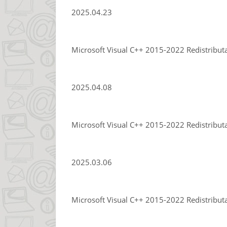
2025.04.23
Microsoft Visual C++ 2015-2022 Redistribut
2025.04.08
Microsoft Visual C++ 2015-2022 Redistribut
2025.03.06
Microsoft Visual C++ 2015-2022 Redistribut