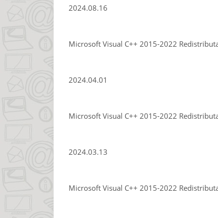
2024.08.16
Microsoft Visual C++ 2015-2022 Redistribut
2024.04.01
Microsoft Visual C++ 2015-2022 Redistribut
2024.03.13
Microsoft Visual C++ 2015-2022 Redistribut