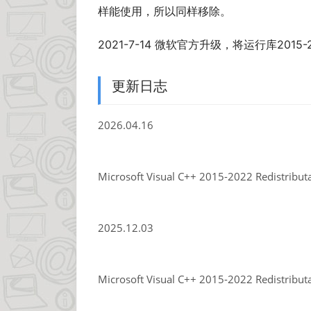
样能使用，所以同样移除。
2021-7-14 微软官方升级，将运行库2015-
更新日志
2026.04.16
Microsoft Visual C++ 2015-2022 Redistribut
2025.12.03
Microsoft Visual C++ 2015-2022 Redistribut