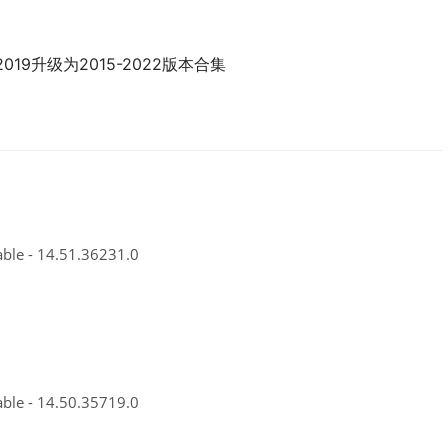
2019升级为2015-2022版本合集
able - 14.51.36231.0
able - 14.50.35719.0