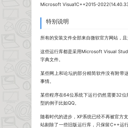
Microsoft Visua1C++2015-2022(14.40.33
特别说明
所有的安装文件全部来自微软官方网站，且
这些运行库都是采用Microsoft Visual
字典文件。
某些网上和论坛的部分精简软件没有附带这
事情。
某些程序在64位系统下运行仍然需要32位版本
型的例子比如QQ。
随着时代的进步，XP系统已经不再被官方支
站剔除了一些旧版运行库，只保留C++运行库。另