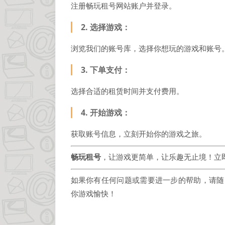
注册畅玩租号网站账户并登录。
2.
选择游戏
：
浏览我们的账号库，选择你想玩的游戏和账号
3.
下单支付
：
选择合适的租赁时间并支付费用。
4.
开始游戏
：
获取账号信息，立刻开始你的游戏之旅。
畅玩租号
，让游戏更简单，让乐趣无止境！立
如果你有任何问题或需要进一步的帮助，请随
你游戏愉快！