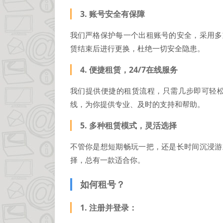
3.
账号安全有保障
我们严格保护每一个出租账号的安全，采用多
赁结束后进行更换，杜绝一切安全隐患。
4.
便捷租赁，24/7在线服务
我们提供便捷的租赁流程，只需几步即可轻松
线，为你提供专业、及时的支持和帮助。
5.
多种租赁模式，灵活选择
不管你是想短期畅玩一把，还是长时间沉浸游
择，总有一款适合你。
如何租号？
1.
注册并登录
：