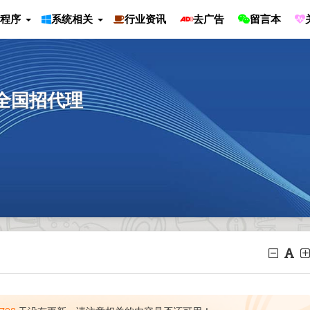
程序
系统相关
行业资讯
去广告
留言本
全国招代理