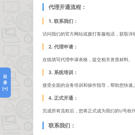
代理开通流程：
1. 联系我们：
访问我们的官方网站或拨打客服电话，获取详
2. 代理申请：
在线填写代理申请表格，提交相关资质材料。
3. 系统培训：
目
录
接受全面的业务培训和操作指导，帮助您快速
[+]
4. 正式开通：
完成所有流程后，您将正式成为我们的U号租
联系我们：