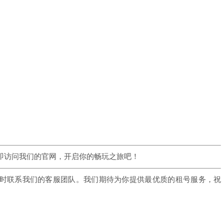
。
即访问我们的官网，开启你的畅玩之旅吧！
时联系我们的客服团队。我们期待为你提供最优质的租号服务，祝