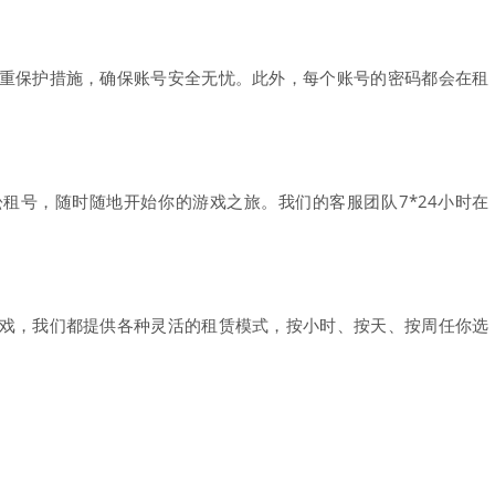
重保护措施，确保账号安全无忧。此外，每个账号的密码都会在租
租号，随时随地开始你的游戏之旅。我们的客服团队7*24小时在
戏，我们都提供各种灵活的租赁模式，按小时、按天、按周任你选