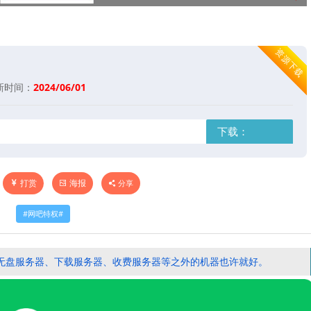
资源下载
新时间：
2024/06/01
下载：
打赏
海报
分享
网吧特权
无盘服务器、下载服务器、收费服务器等之外的机器也许就好。