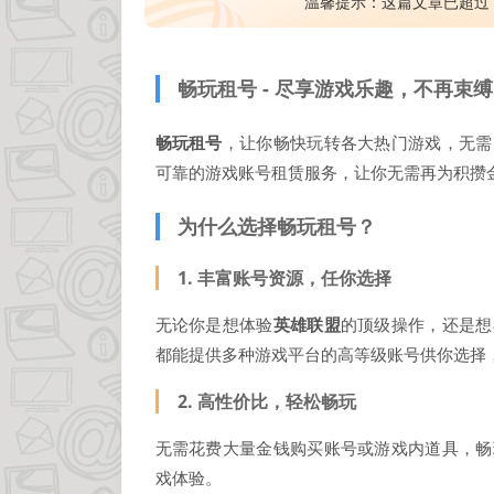
温馨提示：这篇文章已超过
畅玩租号 - 尽享游戏乐趣，不再束缚
畅玩租号
，让你畅快玩转各大热门游戏，无需
可靠的游戏账号租赁服务，让你无需再为积攒
为什么选择畅玩租号？
1.
丰富账号资源，任你选择
无论你是想体验
英雄联盟
的顶级操作，还是想
都能提供多种游戏平台的高等级账号供你选择
2.
高性价比，轻松畅玩
无需花费大量金钱购买账号或游戏内道具，畅
戏体验。