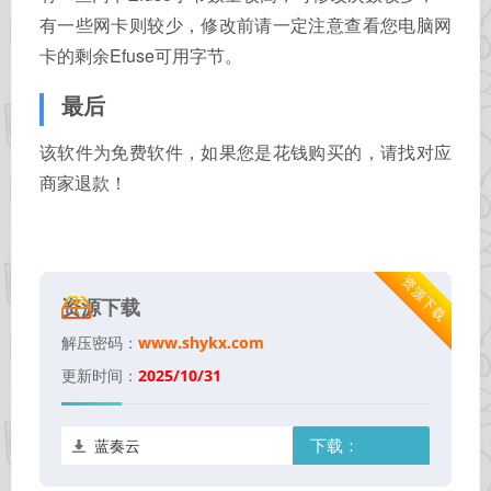
有一些网卡则较少，修改前请一定注意查看您电脑网
卡的剩余Efuse可用字节。
最后
该软件为免费软件，如果您是花钱购买的，请找对应
商家退款！
资源下载
资源下载
解压密码：
www.shykx.com
更新时间：
2025/10/31
蓝奏云
下载：