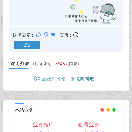
快捷回复：
表情：
评论列表
（暂无评论，
8846
人围观）
还没有评论，来说两句吧...
本站业务
业务推广
租号业务