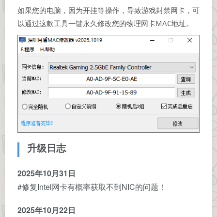
如果您的电脑，因为开挂等操作，导致游戏封禁网卡，可
以通过这款工具一键永久修改您的物理网卡MAC地址。
升级日志
2025年10月31日
#修复Intel网卡有概率获取不到NIC的问题！
2025年10月22日