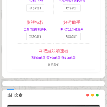
广告推广业务
Steam特权 网吧租号
联系我们
联系我们
影视特权
好游助手
至尊导航影视特权
账号安全外挂拦截
联系我们
联系我们
网吧游戏加速器
迅游加速器 雷神加速器 野豹加速器
联系我们
热门文章