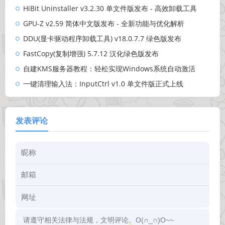
HiBit Uninstaller v3.2.30 单文件版发布 - 高效卸载工具
GPU-Z v2.59 简体中文版发布 - 全新功能与优化解析
DDU(显卡驱动程序卸载工具) v18.0.7.7 绿色版发布
FastCopy(复制增强) 5.7.12 汉化绿色版发布
自建KMS服务器教程：轻松实现Windows系统自动激活
一键清理输入法：InputCtrl v1.0 单文件版正式上线
发表评论