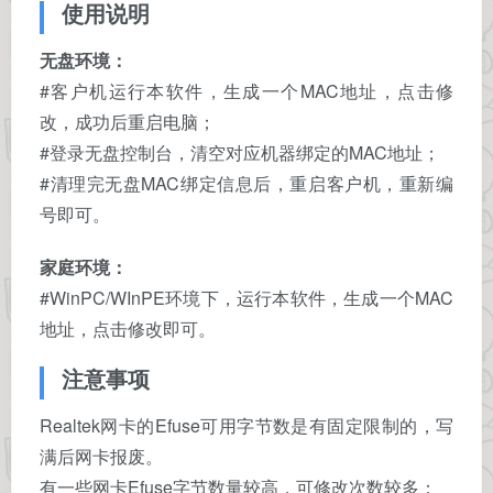
使用说明
无盘环境：
#客户机运行本软件，生成一个MAC地址，点击修
改，成功后重启电脑；
#登录无盘控制台，清空对应机器绑定的MAC地址；
#清理完无盘MAC绑定信息后，重启客户机，重新编
号即可。
家庭环境：
#WinPC/WInPE环境下，运行本软件，生成一个MAC
地址，点击修改即可。
注意事项
Realtek网卡的Efuse可用字节数是有固定限制的，写
满后网卡报废。
有一些网卡Efuse字节数量较高，可修改次数较多；