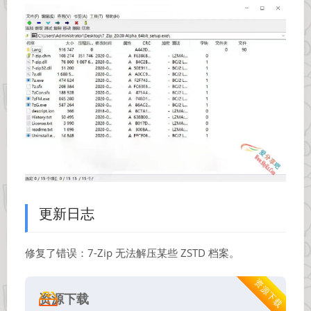
更新日志
修复了错误：7-Zip 无法解压某些 ZSTD 档案。
资源下载
资源下载