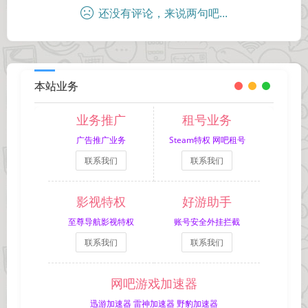
还没有评论，来说两句吧...
本站业务
业务推广
租号业务
广告推广业务
Steam特权 网吧租号
联系我们
联系我们
影视特权
好游助手
至尊导航影视特权
账号安全外挂拦截
联系我们
联系我们
网吧游戏加速器
迅游加速器 雷神加速器 野豹加速器