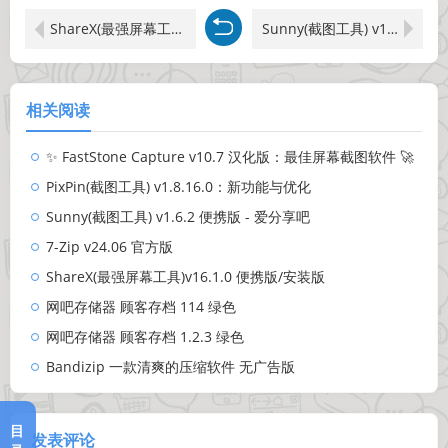
ShareX(最强屏幕工具)v16.1.0 便携版/安装版
Sunny(截图工具) v1.6.2 便携版 - 爱分享吧
相关阅读
✨ FastStone Capture v10.7 汉化版：最佳屏幕截图软件 🚀
PixPin(截图工具) v1.8.16.0：新功能与优化
Sunny(截图工具) v1.6.2 便携版 - 爱分享吧
7-Zip v24.06 官方版
ShareX(最强屏幕工具)v16.1.0 便携版/安装版
网吧存储器 顾客存档 114 绿色
网吧存储器 顾客存档 1.2.3 绿色
Bandizip 一款清爽的压缩软件 无广告版
目
发表评论