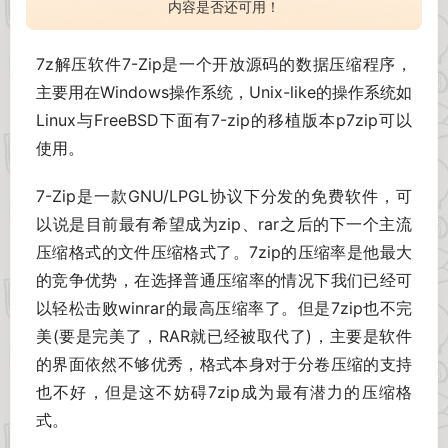
内容是否还可用！
7z解压软件7-Zip是一个开放源码的数据压缩程序，
主要用在Windows操作系统，Unix-like的操作系统如
Linux与FreeBSD下面有7-zip的移植版本p7zip可以
使用。
7-Zip是一款GNU/LPGL协议下分发的免费软件，可
以说是目前最有希望成为zip、rar之后的下一个主流
压缩格式的文件压缩格式了。7zip的压缩率是他最大
的竞争优势，在选择普通压缩率的情况下我们已经可
以轻松击败winrar的最高压缩率了。但是7zip也不完
美(要是完美了，RAR就已经被取代了)，主要是软件
的界面依然不够优秀，格式本身对于分卷压缩的支持
也不好，但是这不妨碍7zip成为最有潜力的压缩格
式。