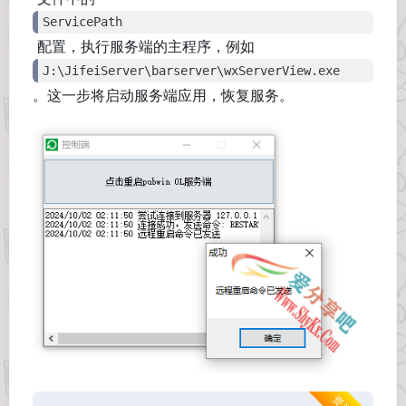
ServicePath
配置，执行服务端的主程序，例如
J:\JifeiServer\barserver\wxServerView.exe
。这一步将启动服务端应用，恢复服务。