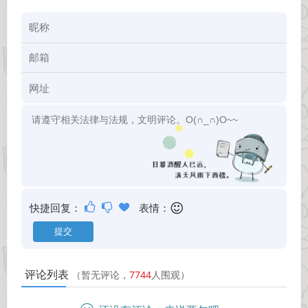
快捷回复：
表情：
评论列表
（暂无评论，
7744
人围观）