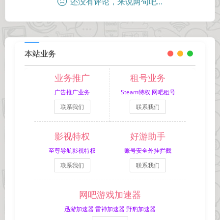
还没有评论，来说两句吧...
本站业务
业务推广
租号业务
广告推广业务
Steam特权 网吧租号
联系我们
联系我们
影视特权
好游助手
至尊导航影视特权
账号安全外挂拦截
联系我们
联系我们
网吧游戏加速器
迅游加速器 雷神加速器 野豹加速器