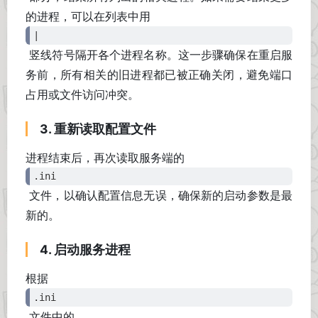
的进程，可以在列表中用
|
竖线符号隔开各个进程名称。这一步骤确保在重启服
务前，所有相关的旧进程都已被正确关闭，避免端口
占用或文件访问冲突。
3. 重新读取配置文件
进程结束后，再次读取服务端的
.ini
文件，以确认配置信息无误，确保新的启动参数是最
新的。
4. 启动服务进程
根据
.ini
文件中的