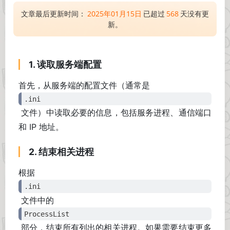
文章最后更新时间：
2025年01月15日
已超过
568
天没有更
新。
1. 读取服务端配置
首先，从服务端的配置文件（通常是
.ini
文件）中读取必要的信息，包括服务进程、通信端口
和 IP 地址。
2. 结束相关进程
根据
.ini
文件中的
ProcessList
部分，结束所有列出的相关进程。如果需要结束更多