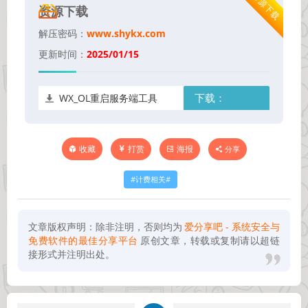
资源下载
资源下载
解压密码：
www.shykx.com
更新时间：
2025/01/15
WX_OL重启服务端工具
下载：
打赏
海报
分享
收藏
计费相关
文章版权声明：除非注明，否则均为
爱分享吧 - 系统安全与
免费软件的最佳分享平台
原创文章，转载或复制请以超链
接形式并注明出处。