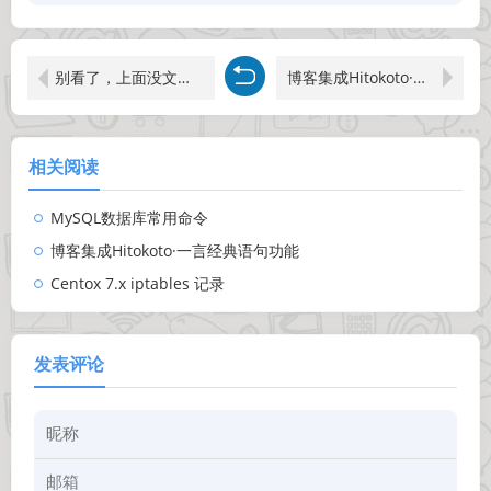
别看了，上面没文章啦！
博客集成Hitokoto·一言经典语句功能
相关阅读
MySQL数据库常用命令
博客集成Hitokoto·一言经典语句功能
Centox 7.x iptables 记录
发表评论