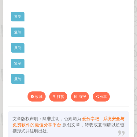
打赏
海报
分享
收藏
文章版权声明：除非注明，否则均为
爱分享吧 - 系统安全与
免费软件的最佳分享平台
原创文章，转载或复制请以超链
接形式并注明出处。