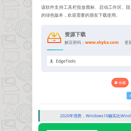
该软件支持工具栏投放图标、启动工作区、阻
的绿色版本，欢迎需要的朋友下载使用。
资源下载
解压密码：
www.shykx.com
更
EdgeTools
收藏
2020年强势，Windows10确实比W