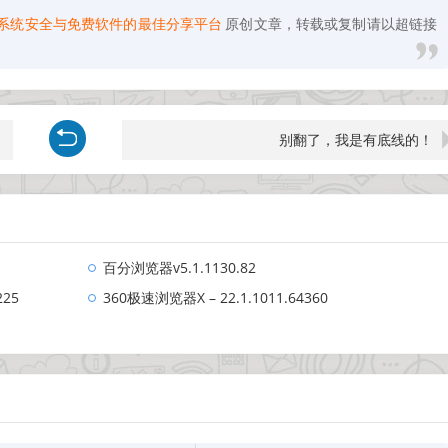
- 系统安全与免费软件的最佳分享平台
原创文章，转载或复制请以超链接
别翻了，我是有底线的！
百分浏览器v5.1.1130.82
225
360极速浏览器X – 22.1.1011.64360