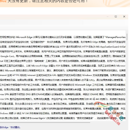
802
天没有更新，请注意相关的内容是否还可用！