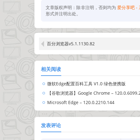
文章版权声明：除非注明，否则均为
爱分享吧 
形式并注明出处。
百分浏览器v5.1.1130.82
相关阅读
微软Edge配置百科工具 V1.0 绿色便携版
【谷歌浏览器】Google Chrome – 120.0.6099.
Microsoft Edge – 120.0.2210.144
发表评论