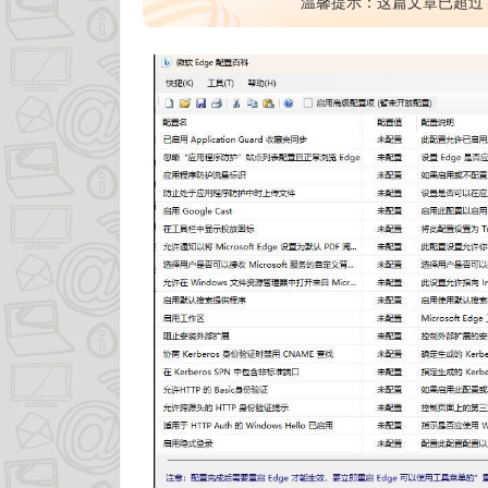
温馨提示：这篇文章已超过