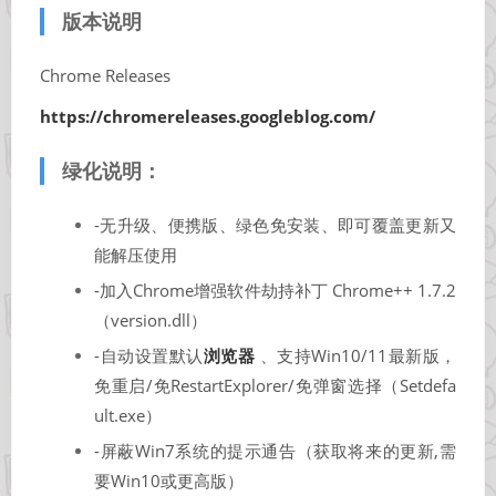
版本说明
Chrome Releases
https://chromereleases.googleblog.com/
绿化说明：
-无升级、便携版、绿色免安装、即可覆盖更新又
能解压使用
-加入Chrome增强软件劫持补丁 Chrome++ 1.7.2
（version.dll）
-自动设置默认
浏览器
、支持Win10/11最新版，
免重启/免RestartExplorer/免弹窗选择（Setdefa
ult.exe）
-屏蔽Win7系统的提示通告（获取将来的更新,需
要Win10或更高版）