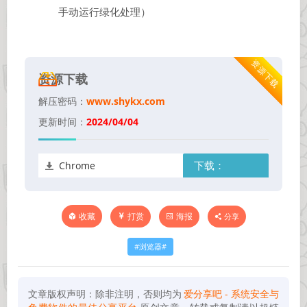
手动运行绿化处理）
资源下载
资源下载
解压密码：
www.shykx.com
更新时间：
2024/04/04
Chrome
下载：
打赏
海报
分享
收藏
浏览器
文章版权声明：除非注明，否则均为
爱分享吧 - 系统安全与