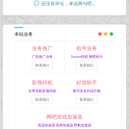
还没有评论，来说两句吧...
本站业务
业务推广
租号业务
广告推广业务
Steam特权 网吧租号
联系我们
联系我们
影视特权
好游助手
至尊导航影视特权
账号安全外挂拦截
联系我们
联系我们
网吧游戏加速器
迅游加速器 雷神加速器 野豹加速器