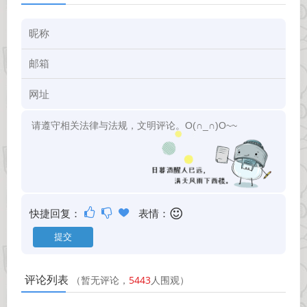
快捷回复：
表情：
评论列表
（暂无评论，
5443
人围观）