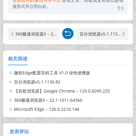
免费软件的最佳分享平台
原创文章，转载或复制请以超链
接形式并注明出处。
360极速浏览器X – 22.1.1011.64360
百分浏览器v5.1.1130.82
相关阅读
微软Edge配置百科工具 V1.0 绿色便携版
百分浏览器v5.1.1130.82
【谷歌浏览器】Google Chrome – 120.0.6099.225
360极速浏览器X – 22.1.1011.64360
Microsoft Edge – 120.0.2210.144
发表评论