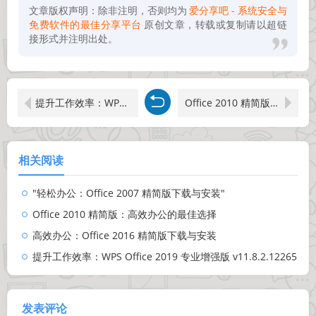
文章版权声明：除非注明，否则均为
爱分享吧 - 系统安全与
免费软件的最佳分享平台
原创文章，转载或复制请以超链
接形式并注明出处。
提升工作效率：WPS Office 2019 专业增强版 v11.8.2.12265
Office 2010 精简版：高效办公的最佳选择
相关阅读
"轻松办公：Office 2007 精简版下载与安装"
Office 2010 精简版：高效办公的最佳选择
高效办公：Office 2016 精简版下载与安装
提升工作效率：WPS Office 2019 专业增强版 v11.8.2.12265
发表评论