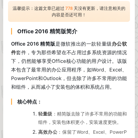
温馨提示：这篇文章已超过
778
天没有更新，请注意相关的
内容是否还可用！
Office 2016 精简版简介
Office 2016 精简版
是微软推出的一款轻量级
办公软
件
套件，专为那些希望在不占用过多系统资源的情况
下，仍然能够享受Office核心功能的用户设计。该版
本包含了最常用的办公应用程序，如Word、Excel、
PowerPoint和Outlook，但去除了许多不常用的功能
和组件，从而减小了安装包的体积和系统占用。
核心特点：
轻量级
：精简版去除了许多不常用的功能和
组件，安装包体积更小，安装速度更快。
高效办公
：保留了Word、Excel、PowerP