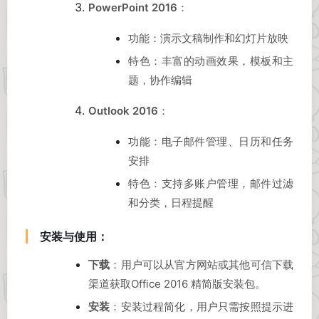
PowerPoint 2016
：
功能：演示文稿制作和幻灯片放映
特色：丰富的动画效果，模板和主
题，协作编辑
Outlook 2016
：
功能：电子邮件管理、日历和任务
安排
特色：支持多账户管理，邮件过滤
和分类，日程提醒
安装与使用：
下载
：用户可以从官方网站或其他可信下载
渠道获取Office 2016 精简版安装包。
安装
：安装过程简化，用户只需按照提示进