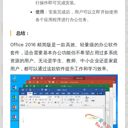
行操作即可完成安装。
使用
：安装完成后，用户可以立即开始使用
各个应用程序进行办公任务。
总结：
Office 2016 精简版是一款高效、轻量级的办公软件
套件，适合需要基本办公功能但不希望占用过多系统
资源的用户。无论是学生、教师、中小企业还是家庭
用户，都可以通过这款软件提升工作和学习效率。