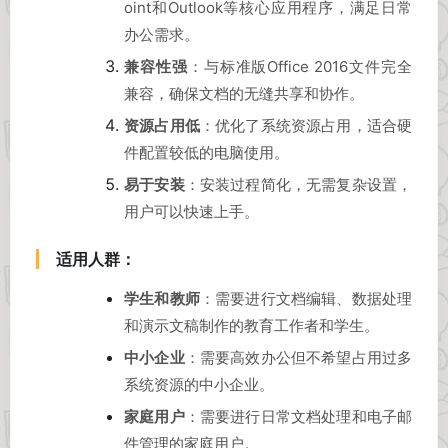
oint和Outlook等核心应用程序，满足日常
办公需求。
兼容性强
：与标准版Office 2016文件完全
兼容，确保文档的无缝共享和协作。
资源占用低
：优化了系统资源占用，适合硬
件配置较低的电脑使用。
易于安装
：安装过程简化，无需复杂设置，
用户可以快速上手。
适用人群：
学生和教师
：需要进行文档编辑、数据处理
和演示文稿制作的教育工作者和学生。
中小企业
：需要高效办公但不希望占用过多
系统资源的中小企业。
家庭用户
：需要进行日常文档处理和电子邮
件管理的家庭用户。