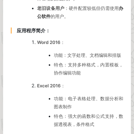
老旧设备用户
：硬件配置较低但仍需使用
办
公软件
的用户。
应用程序简介：
Word 2016
：
功能：文字处理、文档编辑和排版
特色：支持多种格式，内置模板，
协作编辑功能
Excel 2016
：
功能：电子表格处理、数据分析和
图表制作
特色：强大的函数和公式支持，数
据透视表，条件格式