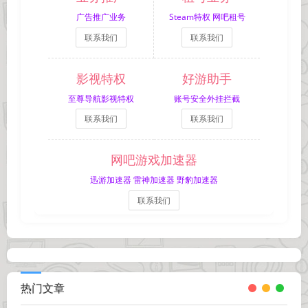
广告推广业务
Steam特权 网吧租号
联系我们
联系我们
影视特权
好游助手
至尊导航影视特权
账号安全外挂拦截
联系我们
联系我们
网吧游戏加速器
迅游加速器 雷神加速器 野豹加速器
联系我们
热门文章