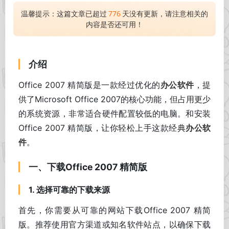
温馨提示：这篇文章已超过
776
天没有更新，请注意相关的
内容是否还可用！
介绍
Office 2007 精简版是一款经过优化的
办公软件
，提
供了Microsoft Office 2007的核心功能，但占用更少
的系统资源，非常适合硬件配置较低的电脑。和安装
Office 2007 精简版，让你轻松上手这款经典
办公软
件
。
一、下载Office 2007 精简版
1. 选择可靠的下载来源
首先，你需要从可靠的网站下载Office 2007 精简
版。推荐使用官方渠道或知名软件站点，以确保下载