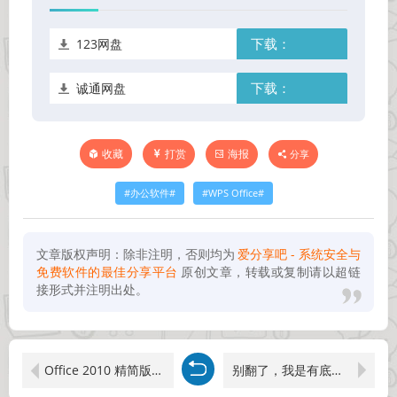
123网盘
下载：
诚通网盘
下载：
打赏
海报
分享
收藏
办公软件
WPS Office
文章版权声明：除非注明，否则均为
爱分享吧 - 系统安全与
免费软件的最佳分享平台
原创文章，转载或复制请以超链
接形式并注明出处。
Office 2010 精简版：高效办公的最佳选择
别翻了，我是有底线的！