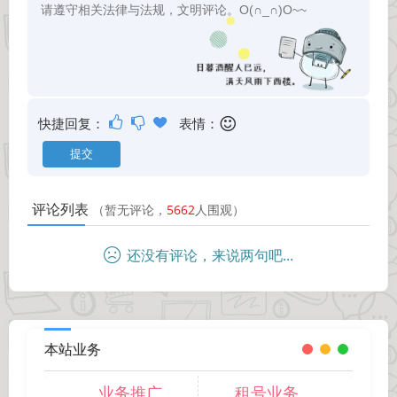
快捷回复：
表情：
评论列表
（暂无评论，
5662
人围观）
还没有评论，来说两句吧...
本站业务
业务推广
租号业务