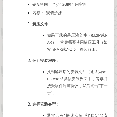
硬盘空间：至少1GB的可用空间
内存：. 安装步骤
解压文件
：
如果下载的是压缩文件（如ZIP或R
AR），首先需要使用解压工具（如
WinRAR或7-Zip）将其解压。
运行安装程序
：
找到解压后的安装文件（通常为set
up.exe或类似安装界面中，阅读并
接受软件许可协议，然后点击“下一
步”。
选择安装类型
：
通常会有“快速安装”和“自定义安