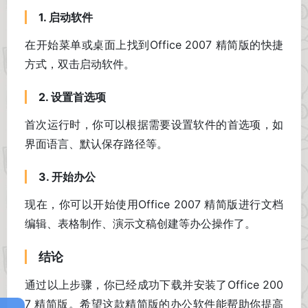
1. 启动软件
在开始菜单或桌面上找到Office 2007 精简版的快捷
方式，双击启动软件。
2. 设置首选项
首次运行时，你可以根据需要设置软件的首选项，如
界面语言、默认保存路径等。
3. 开始办公
现在，你可以开始使用Office 2007 精简版进行文档
编辑、表格制作、演示文稿创建等办公操作了。
结论
通过以上步骤，你已经成功下载并安装了Office 200
7 精简版。希望这款精简版的办公软件能帮助你提高