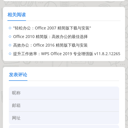
相关阅读
"轻松办公：Office 2007 精简版下载与安装"
Office 2010 精简版：高效办公的最佳选择
高效办公：Office 2016 精简版下载与安装
提升工作效率：WPS Office 2019 专业增强版 v11.8.2.12265
发表评论