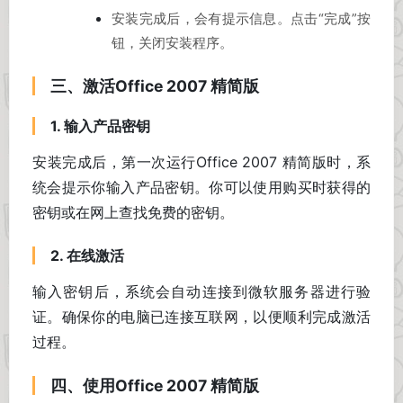
安装完成后，会有提示信息。点击“完成”按
钮，关闭安装程序。
三、激活Office 2007 精简版
1. 输入产品密钥
安装完成后，第一次运行Office 2007 精简版时，系
统会提示你输入产品密钥。你可以使用购买时获得的
密钥或在网上查找免费的密钥。
2. 在线激活
输入密钥后，系统会自动连接到微软服务器进行验
证。确保你的电脑已连接互联网，以便顺利完成激活
过程。
四、使用Office 2007 精简版