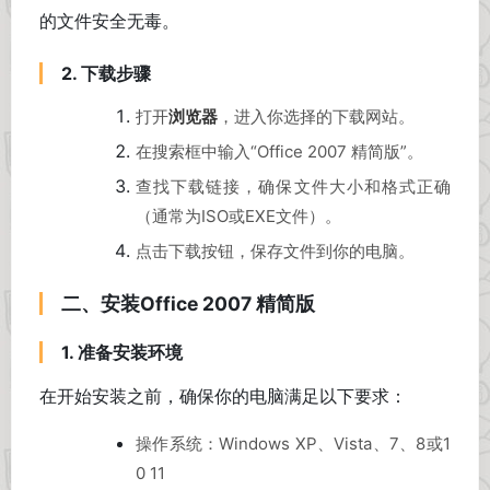
的文件安全无毒。
2. 下载步骤
打开
浏览器
，进入你选择的下载网站。
在搜索框中输入“Office 2007 精简版”。
查找下载链接，确保文件大小和格式正确
（通常为ISO或EXE文件）。
点击下载按钮，保存文件到你的电脑。
二、安装Office 2007 精简版
1. 准备安装环境
在开始安装之前，确保你的电脑满足以下要求：
操作系统：Windows XP、Vista、7、8或1
0 11