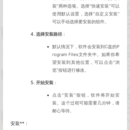
装”两种选项。选择“快速安装”可以
使用默认设置，选择“自定义安装”
可以手动选择要安装的组件。
选择安装路径
：
默认情况下，软件会安装到C盘的P
rogram Files文件夹中。如果你希
望安装到其他位置，可以点击“浏
览”按钮进行修改。
开始安装
：
点击“安装”按钮，软件将开始安
装。这个过程可能需要几分钟，请
耐心等待。
安装**：