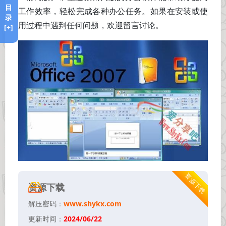
目
工作效率，轻松完成各种办公任务。如果在安装或使
录
用过程中遇到任何问题，欢迎留言讨论。
[+]
资源下载
资源下载
解压密码：
www.shykx.com
更新时间：
2024/06/22