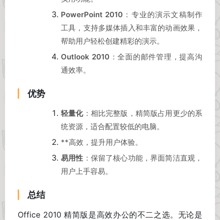
PowerPoint 2010
：专业的演示文稿制作
工具，支持多媒体插入和丰富的动画效果，
帮助用户轻松创建精彩的演示。
Outlook 2010
：全面的邮件管理，提高沟
通效率。
优势
轻量化
：相比完整版，精简版占用更少的系
统资源，适合配置较低的电脑。
**高效，提升用户体验。
易用性
：保留了核心功能，界面简洁直观，
用户上手容易。
总结
Office 2010 精简版是高效办公的不二之选。无论是