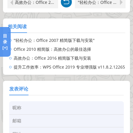
高效办公：Office 2016 精简版下载与安装
"轻松办公：Office 2007 精简版下载与安装"
相关阅读
目
"轻松办公：Office 2007 精简版下载与安装"
录
[+]
Office 2010 精简版：高效办公的最佳选择
高效办公：Office 2016 精简版下载与安装
提升工作效率：WPS Office 2019 专业增强版 v11.8.2.12265
发表评论