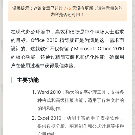
温馨提示：这篇文章已超过
775
天没有更新，请注意相关的
内容是否还可用！
在现代办公环境中，高效和便捷是每个职场人士追求
的目标。Office 2010 精简版正是为满足这一需求而
设计的。这款软件不仅保留了Microsoft Office 2010
的核心功能，还通过精简安装包和优化性能，确保用
户在使用过程中获得最佳体验。
主要功能
Word 2010
：强大的文字处理工具，支持多
种格式和高级排版功能，适用于各种文档的
编辑和制作。
Excel 2010
：功能丰富的电子表格软件，
提供数据分析、图表制作和公式计算等多种
实用功能。