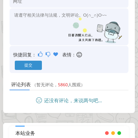
快捷回复：
表情：
评论列表
（暂无评论，
5860
人围观）
还没有评论，来说两句吧...
本站业务