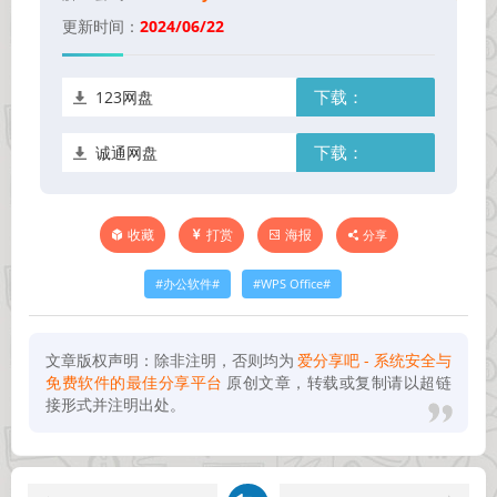
更新时间：
2024/06/22
123网盘
下载：
诚通网盘
下载：
打赏
海报
分享
收藏
办公软件
WPS Office
文章版权声明：除非注明，否则均为
爱分享吧 - 系统安全与
免费软件的最佳分享平台
原创文章，转载或复制请以超链
接形式并注明出处。