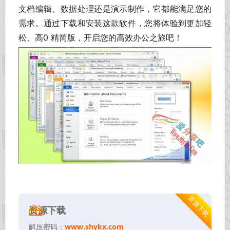
文档编辑、数据处理还是演示制作，它都能满足您的
需求。通过下载和安装这款软件，您将体验到更加轻
松、高0 精简版，开启您的高效办公之旅吧！
资源下载
资源下载
解压密码：
www.shykx.com